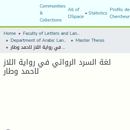
Communities
All of
Profils de
&
Statistics
DSpace
Chercheur
Collections
Home
Faculty of Letters and Languages
Department of Arabic Language and Literature
Master Thesis
لغة السرد الروائي في رواية اللاز لاحمد وطار
لغة السرد الروائي في رواية اللاز
لاحمد وطار
ading...