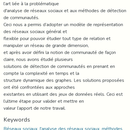
l’art liée à la problématique
d'analyse de réseaux sociaux et aux méthodes de détection
de communautés.
Ceci nous a permis d’adopter un modèle de représentation
des réseaux sociaux général et
flexible pour pouvoir étudier tout type de relation et
manipuler un réseau de grande dimension,
et après avoir défini la notion de communauté de façon
claire, nous avons étudié plusieurs
solutions de détection de communautés en prenant en
compte la complexité en temps et la
structure dynamique des graphes. Les solutions proposées
ont été confrontées aux approches
existantes en utilisant des jeux de données réels. Ceci est
l’ultime étape pour valider et mettre en
valeur l’apport de notre travail.
Keywords
Réseaux sociaux, l'analyse des réseaux sociaux, méthodes