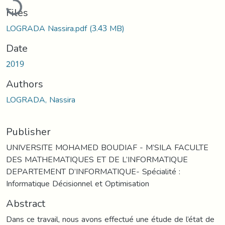
Files
LOGRADA Nassira.pdf
(3.43 MB)
Date
2019
Authors
LOGRADA, Nassira
Publisher
UNIVERSITE MOHAMED BOUDIAF - M’SILA FACULTE
DES MATHEMATIQUES ET DE L’INFORMATIQUE
DEPARTEMENT D’INFORMATIQUE- Spécialité :
Informatique Décisionnel et Optimisation
Abstract
Dans ce travail, nous avons effectué une étude de l’état de