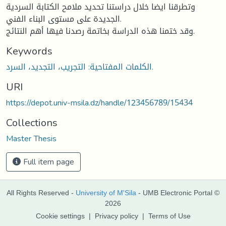
وتطرقنا ايضا خلال دراستنا تحديد ملامح الكتابة السردية
الجديدة على مستوى البناء الفني.
وقد ختمنا هذه الدراسة بخاتمة رصدنا فيها أهم النتائج.
Keywords
الكلمات المفتاحية: التجريب، التجديد، السرد.
URI
https://depot.univ-msila.dz/handle/123456789/15434
Collections
Master Thesis
Full item page
All Rights Reserved -
University of M'Sila
- UMB Electronic Portal ©
2026
Cookie settings
|
Privacy policy
|
Terms of Use