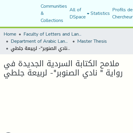
Communities
All of
Profils de
&
Statistics
DSpace
Chercheur
Collections
Home
Faculty of Letters and Languages
Department of Arabic Language and Literature
Master Thesis
ملامح الكتابة السردية الجديدة في رواية " نادي الصنوبر"- لربيعة جلطي
ملامح الكتابة السردية الجديدة في
رواية " نادي الصنوبر"- لربيعة جلطي