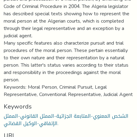
Code of Criminal Procedure in 2004. The Algeria legislator
has described special texts showing how to represent the
moral person at the Algerian courts, which is completed
through their legal representative and an exception by a
judicial agent.
Many specific features also characterize pursuit and trial
procedures of the moral person. These pertain essentially
to their own nature and their representation by a natural
person. This latter's status varies according to their status
and responsibility in the proceedings against the moral
person.
Keywords: Moral Person, Criminal Pursuit, Legal
Representative, Conventional Representative, Judicial Agent
Keywords
الشخص المعنوي-المتابعة الجزائية-الممثل القانوني-الممثل
الإتفاقي-الوكيل القضائي.
URI