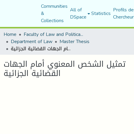
Communities
All of
Profils de
&
Statistics
DSpace
Chercheur
Collections
Home
Faculty of Law and Political Science
Department of Law
Master Thesis
تمثيل الشخص المعنوي أمام الجهات القضائية الجزائية
تمثيل الشخص المعنوي أمام الجهات
القضائية الجزائية