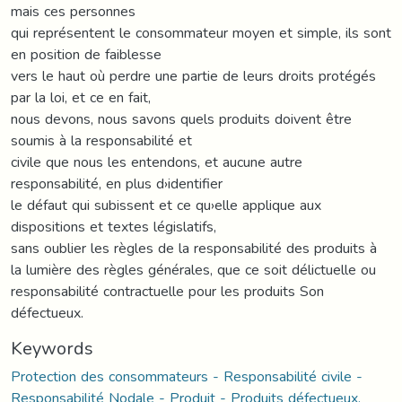
mais ces personnes
qui représentent le consommateur moyen et simple, ils sont
en position de faiblesse
vers le haut où perdre une partie de leurs droits protégés
par la loi, et ce en fait,
nous devons, nous savons quels produits doivent être
soumis à la responsabilité et
civile que nous les entendons, et aucune autre
responsabilité, en plus d›identifier
le défaut qui subissent et ce qu›elle applique aux
dispositions et textes législatifs,
sans oublier les règles de la responsabilité des produits à
la lumière des règles générales, que ce soit délictuelle ou
responsabilité contractuelle pour les produits Son
défectueux.
Keywords
Protection des consommateurs - Responsabilité civile -
Responsabilité Nodale - Produit - Produits défectueux.