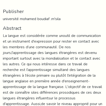
Publisher
université mohamed boudiaf .m'sila
Abstract
La langue est considérée comme unoutil de communication
et un instrument d'expression pour rester en contact avec
les membres d’une communauté. De nos
jours,l'apprentissage des langues étrangères est devenu
important surtout avec la mondialisation et le contact avec
les autres. Ce qui nous intéresse dans ce travail de
recherche est l'apprentissage simultané des langues
étrangères à l'école primaire ou plutôt l'intégration de la
langue anglaise en première année d'enseignement-
apprentissage de la langue française. L'objectif de ce travail
est de connaître siles différences prosodiques de ces deux
langues étrangères influentsur le processus
d'apprentissage. Aussi,de savoir le niveau approprié pour un