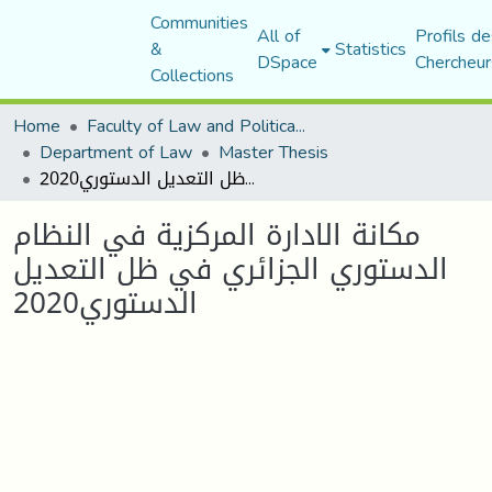
Communities
All of
Profils de
&
Statistics
DSpace
Chercheur
Collections
Home
Faculty of Law and Political Science
Department of Law
Master Thesis
مكانة الادارة المركزية في النظام الدستوري الجزائري في ظل التعديل الدستوري2020
مكانة الادارة المركزية في النظام
الدستوري الجزائري في ظل التعديل
الدستوري2020