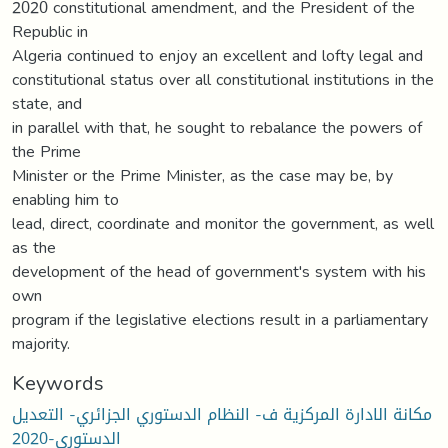
2020 constitutional amendment, and the President of the
Republic in
Algeria continued to enjoy an excellent and lofty legal and
constitutional status over all constitutional institutions in the
state, and
in parallel with that, he sought to rebalance the powers of
the Prime
Minister or the Prime Minister, as the case may be, by
enabling him to
lead, direct, coordinate and monitor the government, as well
as the
development of the head of government's system with his
own
program if the legislative elections result in a parliamentary
majority.
Keywords
مكانة الادارة المركزية ف- النظام الدستوري الجزائري- التعديل
الدستوري-2020