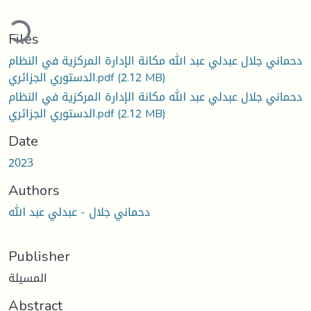
ading...
Files
دحماني جلال عبدلي عبد الله مكانة الإدارة المركزية في النظام
الدستوري الجزائري.pdf
(2.12 MB)
دحماني جلال عبدلي عبد الله مكانة الإدارة المركزية في النظام
الدستوري الجزائري.pdf
(2.12 MB)
Date
2023
Authors
دحماني جلال - عبدلي عبد الله
Publisher
المسيلة
Abstract