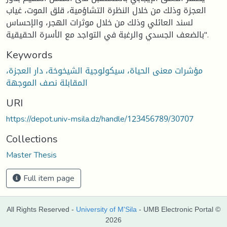
العجزة وذلك من خلال النظرة التشاؤمية، قلق الموت، غياب
لسند العائلي وذلك من خلال موثرات الهجر، والإحساس
بالضعف الجسدي والرغبة في التواجد مع الأسرة الحقيقية".
Keywords
مؤشرات معنى الحياة، سيكولوجية الشيخوخة، دار العجزة،
المقابلة نصف الموجهة
URI
https://depot.univ-msila.dz/handle/123456789/30707
Collections
Master Thesis
Full item page
All Rights Reserved -
University of M'Sila
- UMB Electronic Portal ©
2026