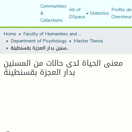
Communities
All of
Profils de
&
Statistics
DSpace
Chercheur
Collections
Home
Faculty of Humanities and Social Sciences
Department of Psychology
Master Thesis
معنى الحياة لدى حالات من المسنين بدار العجزة بقسنطينة
معنى الحياة لدى حالات من المسنين
بدار العجزة بقسنطينة