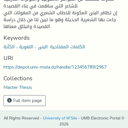
للشاعر التي ساهمت في بناء القصيدة.
إن تظافر البنى المكونة للخطاب الشعري من المقولات التي
جاءت بها الشعرية الحديثة وهو ما تبين لنا من خلال دراسة
القصيدة وانبثاق معناها.
Keywords
الكلمات المفتاحية :البنى ، اللغوية ، الكآبة
URI
https://depot.univ-msila.dz/handle/123456789/2967
Collections
Master Thesis
Full item page
All Rights Reserved -
University of M'Sila
- UMB Electronic Portal ©
2026