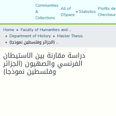
Communities
All of
Profils de
&
Statistics
DSpace
Chercheur
Collections
Home
Faculty of Humanities and Social Sciences
Department of History
Master Thesis
دراسة مقارنة بين الاستيطان الفرنسي والصهيون (الجزائر وفلسطين نموذجا)
دراسة مقارنة بين الاستيطان
الفرنسي والصهيون (الجزائر
وفلسطين نموذجا)