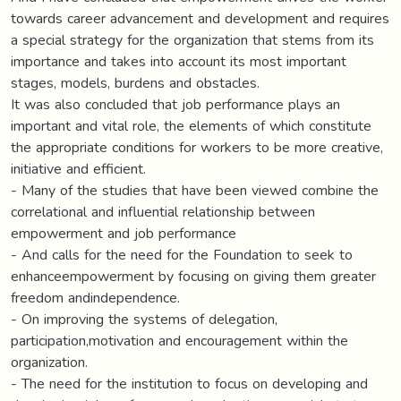
towards career advancement and development and requires
a special strategy for the organization that stems from its
importance and takes into account its most important
stages, models, burdens and obstacles.
It was also concluded that job performance plays an
important and vital role, the elements of which constitute
the appropriate conditions for workers to be more creative,
initiative and efficient.
- Many of the studies that have been viewed combine the
correlational and influential relationship between
empowerment and job performance
- And calls for the need for the Foundation to seek to
enhanceempowerment by focusing on giving them greater
freedom andindependence.
- On improving the systems of delegation,
participation,motivation and encouragement within the
organization.
- The need for the institution to focus on developing and