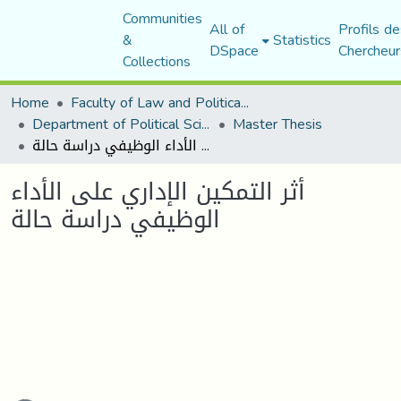
Communities
All of
Profils de
&
Statistics
DSpace
Chercheur
Collections
Home
Faculty of Law and Political Science
Department of Political Sciences
Master Thesis
أثر التمكين الإداري على الأداء الوظيفي دراسة حالة
أثر التمكين الإداري على الأداء
الوظيفي دراسة حالة