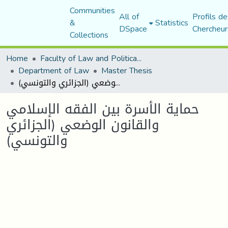
Communities
All of
Profils de
&
Statistics
DSpace
Chercheur
Collections
Home
Faculty of Law and Political Science
Department of Law
Master Thesis
حماية الأسرة بين الفقه الإسلامي والقانون الوضعي (الجزائري والتونسي)
حماية الأسرة بين الفقه الإسلامي
والقانون الوضعي (الجزائري
والتونسي)