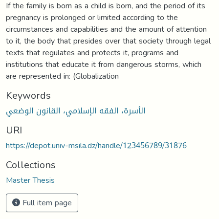
If the family is born as a child is born, and the period of its
pregnancy is prolonged or limited according to the
circumstances and capabilities and the amount of attention
to it, the body that presides over that society through legal
texts that regulates and protects it, programs and
institutions that educate it from dangerous storms, which
are represented in: (Globalization
Keywords
الأسرة، الفقه الإسلامي، القانون الوضعي
URI
https://depot.univ-msila.dz/handle/123456789/31876
Collections
Master Thesis
Full item page