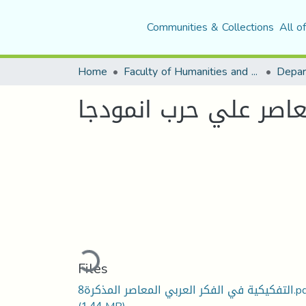
Communities & Collections
All o
Home
Faculty of Humanities and Social Sciences
Depar
عاصر علي حرب انمودجا
Loading...
Files
ي الفكر العربي المعاصر المذكرة8