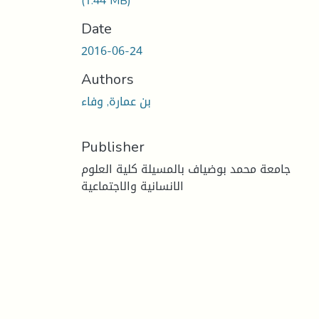
(1.44 MB)
Date
2016-06-24
Authors
بن عمارة, وفاء
Publisher
جامعة محمد بوضياف بالمسيلة كلية العلوم
الانسانية والاجتماعية