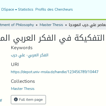
f DSpace
Statistics
Profils des Chercheurs
tment of Philosophy
Master Thesis
التفكيكة في الفكر العربي الم
Keywords
الفكر العربي- علي حرب
URI
https://depot.univ-msila.dz/handle/123456789/10447
Collections
Master Thesis
Full item page
التفكيكية ف.pdf