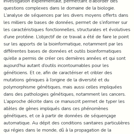
investigation expérimentale, permettant d’aborder des
questions complexes dans le domaine de la biologie.
L’analyse de séquences par les divers moyens offerts dans
les milliers de bases de données, permet de s’informer sur
les caractéristiques fonctionnelles, structurales et évolutives
d’une protéine. L’objectif de ce travail a été de faire le point
sur les apports de la bioinformatique, notamment par les
différentes bases de données et outils bioinformatiques
qu’elle a permis de créer ces dernières années et qui sont
aujourd’hui autant d’outils incontournables pour les
généticiens. Et ce, afin de caractériser et cribler des
mutations géniques à l’origine de la diversité et du
polymorphisme génétiques, mais aussi celles impliquées
dans des pathologies génétiques, notamment les cancers.
L’approche décrite dans ce manuscrit permet de typer les
allèles de gènes impliqués dans ces phénomènes
génétiques, et ce à partir de données de séquençage
automatique. Au dépit des conditions sanitaires particulières
qui régies dans le monde, dû à la propagation de la