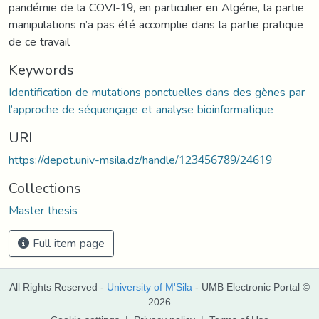
pandémie de la COVI-19, en particulier en Algérie, la partie
manipulations n’a pas été accomplie dans la partie pratique
de ce travail
Keywords
Identification de mutations ponctuelles dans des gènes par
l’approche de séquençage et analyse bioinformatique
URI
https://depot.univ-msila.dz/handle/123456789/24619
Collections
Master thesis
Full item page
All Rights Reserved -
University of M'Sila
- UMB Electronic Portal ©
2026