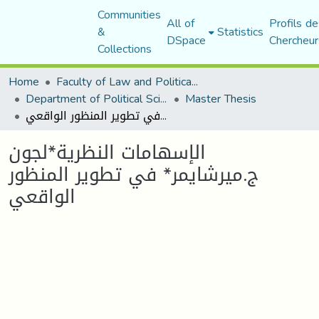
Communities
All of
Profils de
&
Statistics
DSpace
Chercheur
Collections
Home
Faculty of Law and Political Science
Department of Political Sciences
Master Thesis
الإسهامات النظرية*لجون ج.ميرشايمر* في تطوير المنظور الواقعي
الإسهامات النظرية*لجون
ج.ميرشايمر* في تطوير المنظور
الواقعي