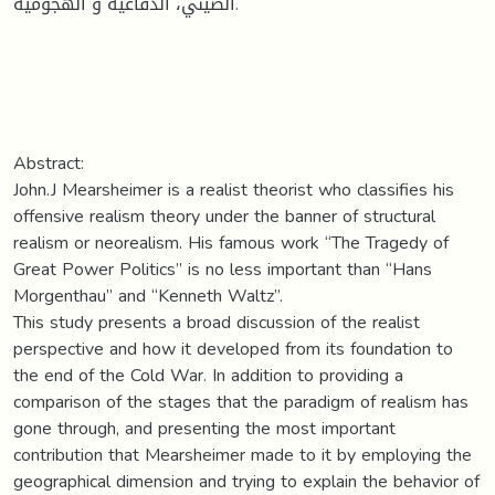
الصيني، الدفاعية و الهجومية.
Abstract:
John.J Mearsheimer is a realist theorist who classifies his
offensive realism theory under the banner of structural
realism or neorealism. His famous work “The Tragedy of
Great Power Politics” is no less important than “Hans
Morgenthau” and “Kenneth Waltz”.
This study presents a broad discussion of the realist
perspective and how it developed from its foundation to
the end of the Cold War. In addition to providing a
comparison of the stages that the paradigm of realism has
gone through, and presenting the most important
contribution that Mearsheimer made to it by employing the
geographical dimension and trying to explain the behavior of