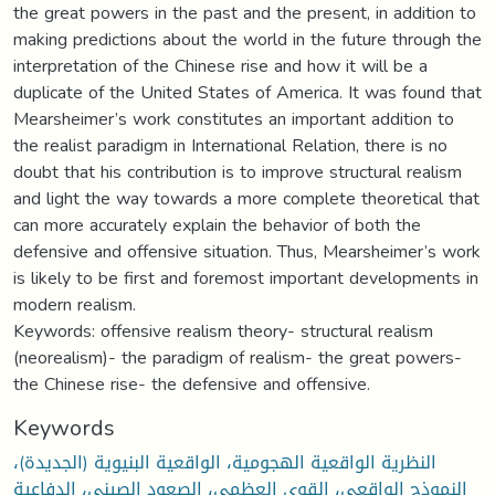
the great powers in the past and the present, in addition to
making predictions about the world in the future through the
interpretation of the Chinese rise and how it will be a
duplicate of the United States of America. It was found that
Mearsheimer’s work constitutes an important addition to
the realist paradigm in International Relation, there is no
doubt that his contribution is to improve structural realism
and light the way towards a more complete theoretical that
can more accurately explain the behavior of both the
defensive and offensive situation. Thus, Mearsheimer’s work
is likely to be first and foremost important developments in
modern realism.
Keywords: offensive realism theory- structural realism
(neorealism)- the paradigm of realism- the great powers-
the Chinese rise- the defensive and offensive.
Keywords
النظرية الواقعية الهجومية، الواقعية البنيوية (الجديدة)،
النموذج الواقعي، القوى العظمى، الصعود الصيني، الدفاعية