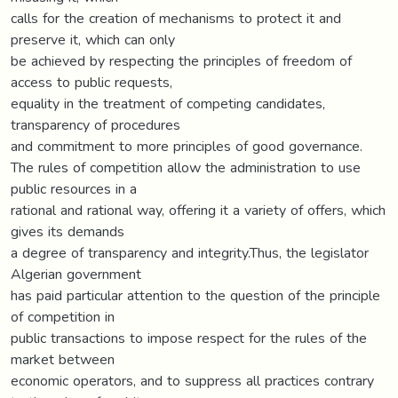
calls for the creation of mechanisms to protect it and
preserve it, which can only
be achieved by respecting the principles of freedom of
access to public requests,
equality in the treatment of competing candidates,
transparency of procedures
and commitment to more principles of good governance.
The rules of competition allow the administration to use
public resources in a
rational and rational way, offering it a variety of offers, which
gives its demands
a degree of transparency and integrity.Thus, the legislator
Algerian government
has paid particular attention to the question of the principle
of competition in
public transactions to impose respect for the rules of the
market between
economic operators, and to suppress all practices contrary