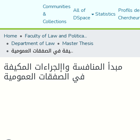
Communities
All of
Profils de
&
Statistics
DSpace
Chercheur
Collections
Home
Faculty of Law and Political Science
Department of Law
Master Thesis
مبدأ المنافسة واإلجراءات المكيفة في الصفقات العمومية
مبدأ المنافسة واإلجراءات المكيفة
في الصفقات العمومية