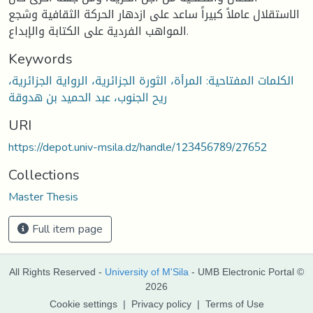
الاستقلال عاملاً كبيراً ساعد على ازدهار الحركة الثقافية وشجع
المواهب الفردية على الكتابة والإبداع.
Keywords
الكلمات المفتاحية: المرأة، الثورة الجزائرية، الرواية الجزائرية،
ريح الجنوب، عبد الحميد بن هدوقة
URI
https://depot.univ-msila.dz/handle/123456789/27652
Collections
Master Thesis
Full item page
All Rights Reserved -
University of M'Sila
- UMB Electronic Portal ©
2026
Cookie settings
|
Privacy policy
|
Terms of Use