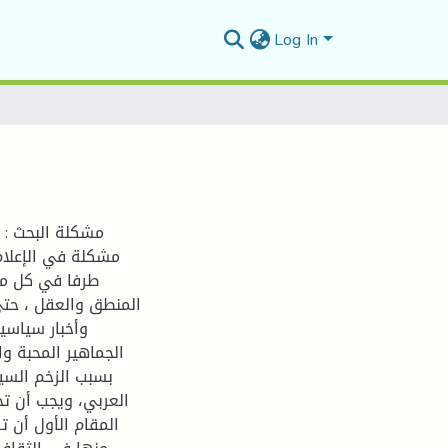
Log In
مشكلة البحث : 
مشكلة في الإعلام
طرفا في كل مع
المنطق والعقل ، حتى
وأخبار سياسي
الجماهير المحبة و
بسبب الزخم السي
العربي، ويجب أن تخ
المقام الأول أن 