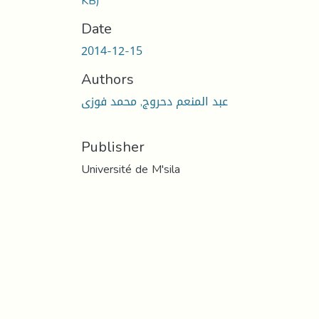
KB)
Date
2014-12-15
Authors
عبد المنعم دحروج, محمد فوزى
Publisher
Université de M'sila