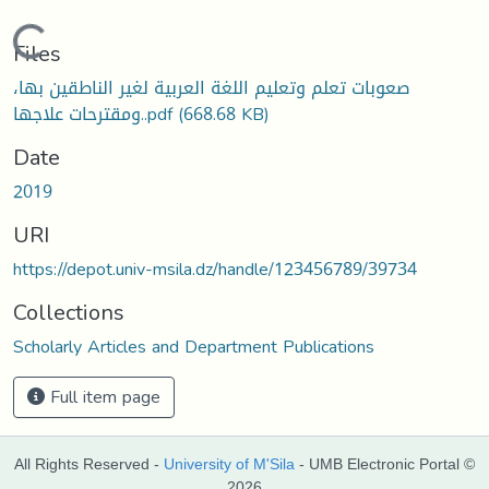
Loading...
Files
صعوبات تعلم وتعليم اللغة العربية لغير الناطقين بها،
ومقترحات علاجها..pdf
(668.68 KB)
Date
2019
URI
https://depot.univ-msila.dz/handle/123456789/39734
Collections
Scholarly Articles and Department Publications
Full item page
All Rights Reserved -
University of M'Sila
- UMB Electronic Portal ©
2026