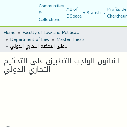
Communities
All of
Profils de
&
Statistics
DSpace
Chercheur
Collections
Home
Faculty of Law and Political Science
Department of Law
Master Thesis
القانون الواجب التطبيق على التحكيم التجاري الدولي
القانون الواجب التطبيق على التحكيم
التجاري الدولي