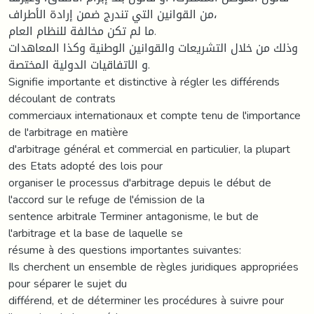
من القوانين التي تندرج ضمن إرادة الأطراف،
ما لم تكن مخالفة للنظام العام.
وذلك من خلال التشريعات والقوانين الوطنية وكذا المعاهدات
و الاتفاقيات الدولية المختصة.
Signifie importante et distinctive à régler les différends
découlant de contrats
commerciaux internationaux et compte tenu de l'importance
de l'arbitrage en matière
d'arbitrage général et commercial en particulier, la plupart
des Etats adopté des lois pour
organiser le processus d'arbitrage depuis le début de
l'accord sur le refuge de l'émission de la
sentence arbitrale Terminer antagonisme, le but de
l'arbitrage et la base de laquelle se
résume à des questions importantes suivantes:
Ils cherchent un ensemble de règles juridiques appropriées
pour séparer le sujet du
différend, et de déterminer les procédures à suivre pour