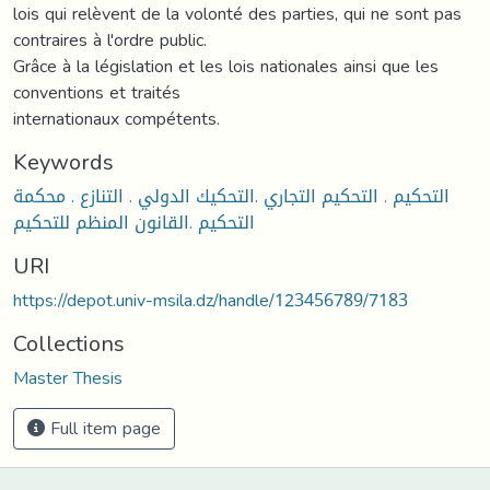
lois qui relèvent de la volonté des parties, qui ne sont pas
contraires à l'ordre public.
Grâce à la législation et les lois nationales ainsi que les
conventions et traités
internationaux compétents.
Keywords
التحكيم . التحكيم التجاري .التحكيك الدولي . التنازع . محكمة
التحكيم .القانون المنظم للتحكيم
URI
https://depot.univ-msila.dz/handle/123456789/7183
Collections
Master Thesis
Full item page