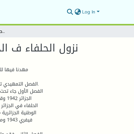
Log In
نزول الحلفاء ف الجزائر وأثره على الحركة الوطنية الجزائرية (1942-1945)
نزول الحلفاء ف الجزائ
مهدنا فيها لل
الفصل التمهيدي تطر
الفصل الأول جاء تحت 
الجز