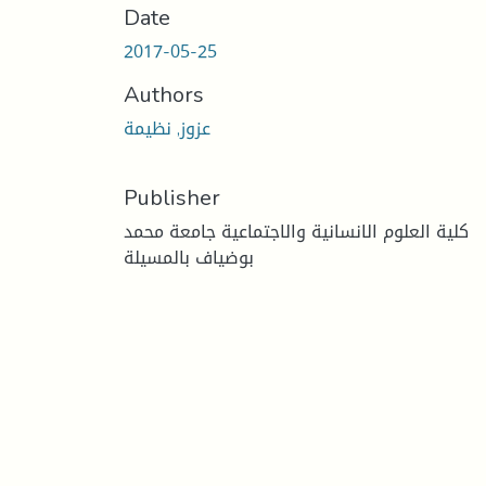
Date
2017-05-25
Authors
عزوز, نظيمة
Publisher
كلية العلوم الانسانية والاجتماعية جامعة محمد
بوضياف بالمسيلة