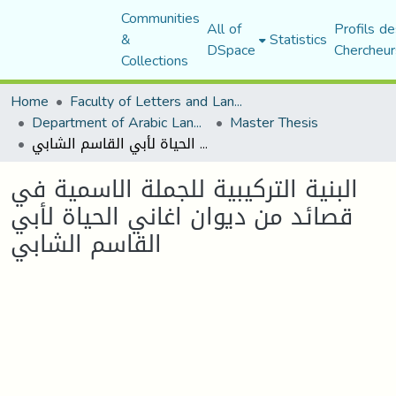
Communities
All of
Profils de
&
Statistics
DSpace
Chercheur
Collections
Home
Faculty of Letters and Languages
Department of Arabic Language and Literature
Master Thesis
البنية التركيبية للجملة الاسمية في قصائد من ديوان اغاني الحياة لأبي القاسم الشابي
البنية التركيبية للجملة الاسمية في
قصائد من ديوان اغاني الحياة لأبي
القاسم الشابي