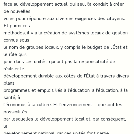
face au développement actuel, qui seul l'a conduit à créer
de nouvelles
voies pour répondre aux diverses exigences des citoyens.
Et parmi ces
méthodes, il y a la création de systèmes locaux de gestion,
connus sous
le nom de groupes locaux, y compris le budget de l'État et
le rôle qu'il
joue dans ces unités, qui ont pris la responsabilité de
réaliser le
développement durable aux côtés de l'État à travers divers
plans,
programmes et emplois liés à l'éducation, à l'éducation, à la
santé, à
l'économie, à la culture. Et l'environnement ... qui sont les
possibilités
par lesquelles le développement local et, par conséquent,
le
développement national, car ces unités font partie