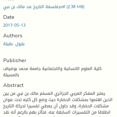
(2.38 MB)
فلسفة التاريخ عند مالك بن نبي.pdf
Date
2017-05-13
Authors
بلبول, عقيلة
Publisher
كلية العلوم الانسانية والاجتماعية جامعة محمد بوضياف
بالمسيلة
Abstract
يعتبر المفكر العربي الجزائري المسلم مالك بن نبي من بين
الذين اهتموا بمشكلات الحضارة حيث وضع كل كتبه تحت عنوان
مشكلات الحضارة، وقد حاول أن يعطي تفسيرا لحركة التاريخ
انطلاقا من التفسيرات السابقة عنه، فتأثر بهم بالرغم أنه نقد