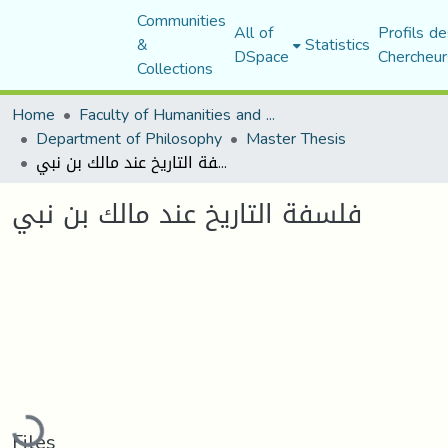
Communities
All of
Profils de
&
Statistics
DSpace
Chercheur
Collections
Home
Faculty of Humanities and Social Sciences
Department of Philosophy
Master Thesis
فلسفة التاريخ عند مالك بن نبي
فلسفة التاريخ عند مالك بن نبي
Loading...
Files