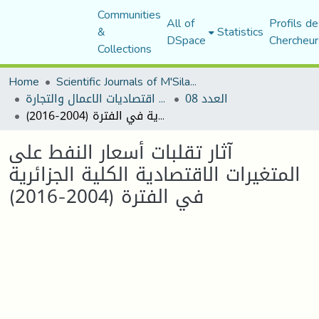
Communities
All of
Profils de
&
Statistics
DSpace
Chercheur
Collections
Home
Scientific Journals of M'Sila University
العدد 08
مجلة اقتصاديات الاعمال والتجارة
آثار تقلبات أسعار النفط على المتغيرات الاقتصادية الكلية الجزائرية في الفترة (2004-2016)
آثار تقلبات أسعار النفط على
المتغيرات الاقتصادية الكلية الجزائرية
في الفترة (2004-2016)