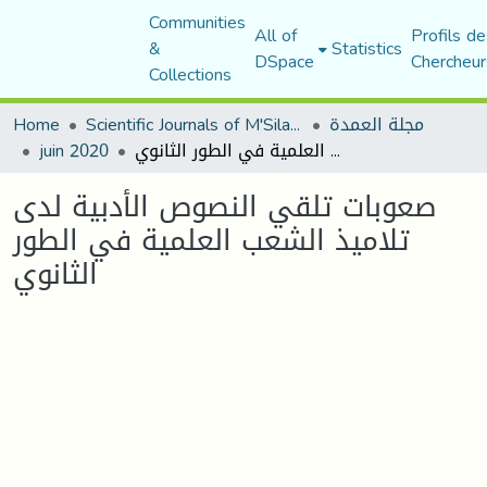
Communities
All of
Profils de
&
Statistics
DSpace
Chercheur
Collections
Home
Scientific Journals of M'Sila University
مجلة العمدة
juin 2020
صعوبات تلقي النصوص الأدبية لدى تلاميذ الشعب العلمية في الطور الثانوي
صعوبات تلقي النصوص الأدبية لدى
تلاميذ الشعب العلمية في الطور
الثانوي