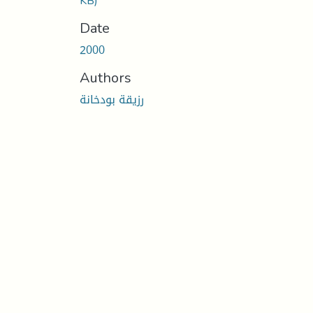
KB)
Date
2000
Authors
رزيقة بودخانة