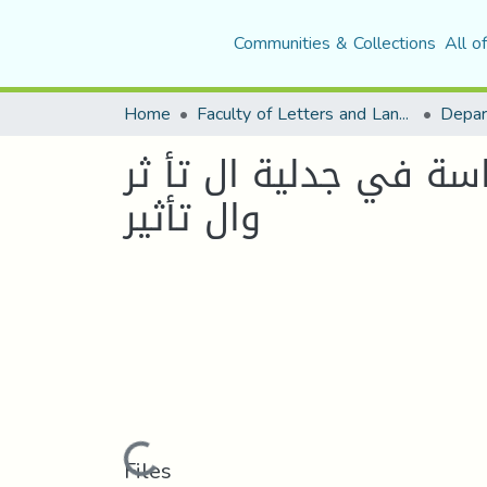
Communities & Collections
All o
Home
Faculty of Letters and Languages
اسة في جدلية ال تأ ثر
وال تأثير
Loading...
Files