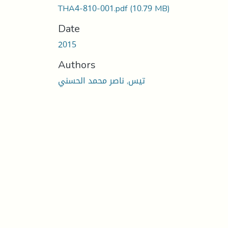
THA4-810-001.pdf
(10.79 MB)
Date
2015
Authors
تيس, ناصر محمد الحسني