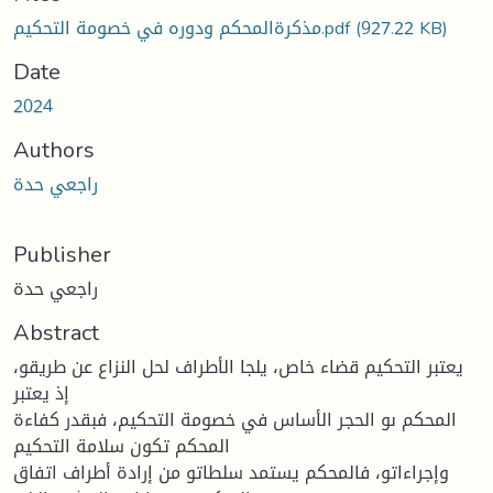
(927.22 KB)
مذكرةالمحكم ودوره في خصومة التحكيم.pdf
Date
2024
Authors
راجعي حدة
Publisher
راجعي حدة
Abstract
يعتبر التحكيم قضاء خاص، يلجا الأطراف لحل النزاع عن طريقو،
إذ يعتبر
المحكم ىو الحجر الأساس في خصومة التحكيم، فبقدر كفاءة
المحكم تكون سلامة التحكيم
وإجراءاتو، فالمحكم يستمد سلطاتو من إرادة أطراف اتفاق