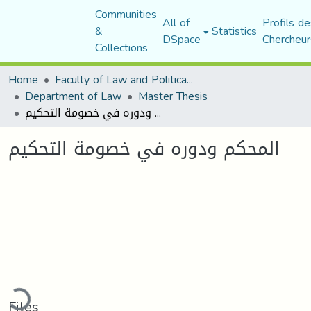
Communities
All of
Profils de
&
Statistics
DSpace
Chercheur
Collections
Home
Faculty of Law and Political Science
Department of Law
Master Thesis
المحكم ودوره في خصومة التحكيم
المحكم ودوره في خصومة التحكيم
ading...
Files