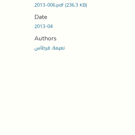
2013-006.pdf
(236.3 KB)
Date
2013-04
Authors
نعيمة, فرطاس