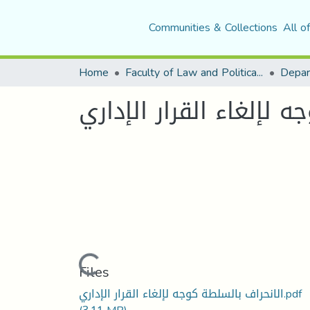
Communities & Collections
All o
Home
Faculty of Law and Political Science
Depar
 لإلغاء القرار الإداري
Loading...
Files
الانحراف بالسلطة كوجه لإلغاء القرار الإداري.pdf