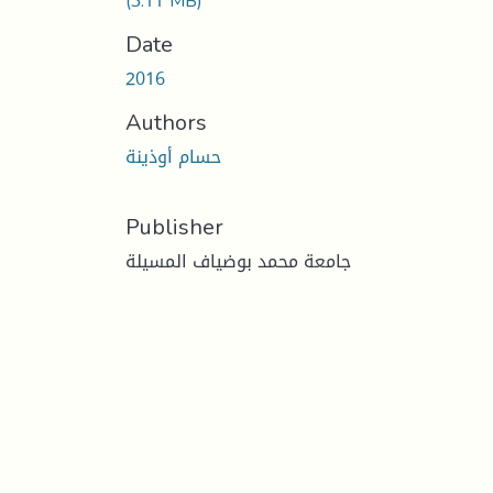
(3.11 MB)
Date
2016
Authors
حسام أوذينة
Publisher
جامعة محمد بوضياف المسيلة