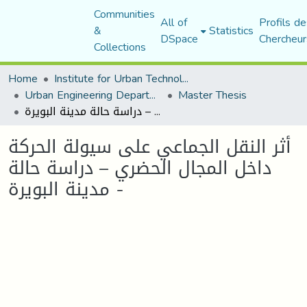
Communities
All of
Profils de
&
Statistics
DSpace
Chercheur
Collections
Home
Institute for Urban Technology Management
Urban Engineering Department
Master Thesis
أثر النقل الجماعي على سيولة الحركة داخل المجال الحضري – دراسة حالة مدينة البويرة -
أثر النقل الجماعي على سيولة الحركة
داخل المجال الحضري – دراسة حالة
مدينة البويرة -