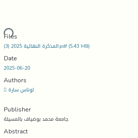
ding...
Files
المذكرة النهائية 2025 (3).pdf
(5.43 MB)
Date
2025-06-20
Authors
 لوناس سارة
Publisher
جامعة محمد بوضياف بالمسيلة
Abstract