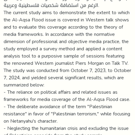
الرغم من استضافة شخصيات فلسطينية وعربية.
The current study aims to demonstrate the extent to which
the Al-Aqsa Flood issue is covered in Western talk shows
and to evaluate this coverage according to the theory of
media frameworks. In accordance with the normative
dimension of professional and objective media practice, the
study employed a survey method and applied a content
analysis tool to a purposive sample of sessions featuring
the renowned Western journalist Piers Morgan on Talk TV.
The study was conducted from October 7, 2023, to October
7, 2024, and yielded several significant results, which are
summarized below:
- The reliance on political affairs and related issues as
frameworks for media coverage of the Al-Aqsa Flood case.
- The deliberate avoidance of the term "Palestinian
resistance" in favor of "Palestinian terrorism," while focusing
on Netanyahu's character.
- Neglecting the humanitarian crisis and excluding the issue