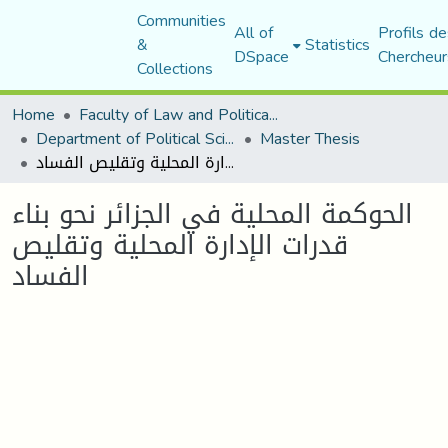
Communities
All of
Profils de
&
Statistics
DSpace
Chercheur
Collections
Home
Faculty of Law and Political Science
Department of Political Sciences
Master Thesis
الحوكمة المحلية في الجزائر نحو بناء قدرات الإدارة المحلية وتقليص الفساد
الحوكمة المحلية في الجزائر نحو بناء
قدرات الإدارة المحلية وتقليص
الفساد