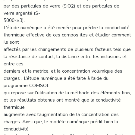
par des particules de verre (SiO2) et des particules de
verre argenté (S-
5000-S3).
L’étude numérique a été menée pour prédire la conductivité
thermique effective de ces compos ites et étudier comment
ils sont
affectés par les changements de plusieurs facteurs tels que
la résistance de contact, la distance entre les inclusions et
entre ces
derniers et la matrice, et la concentration volumique des
charges . L’étude numérique a été faite à l'aide du
programme COMSOL
qui repose sur l'utilisation de la méthode des éléments finis,
et les résultats obtenus ont montré que la conductivité
thermique
augmente avec l’augmentation de la concentration des
charges. Ainsi que, le modèle numérique prédit bien la
conductivité