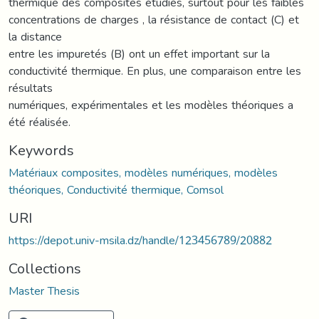
thermique des composites étudiés, surtout pour les faibles
concentrations de charges , la résistance de contact (C) et
la distance
entre les impuretés (B) ont un effet important sur la
conductivité thermique. En plus, une comparaison entre les
résultats
numériques, expérimentales et les modèles théoriques a
été réalisée.
Keywords
Matériaux composites, modèles numériques, modèles
théoriques, Conductivité thermique, Comsol
URI
https://depot.univ-msila.dz/handle/123456789/20882
Collections
Master Thesis