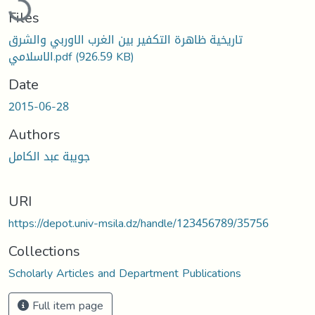
Files
تاريخية ظاهرة التكفير بين الغرب الاوربي والشرق
الاسلامي.pdf
(926.59 KB)
Date
2015-06-28
Authors
جويبة عبد الكامل
URI
https://depot.univ-msila.dz/handle/123456789/35756
Collections
Scholarly Articles and Department Publications
Full item page