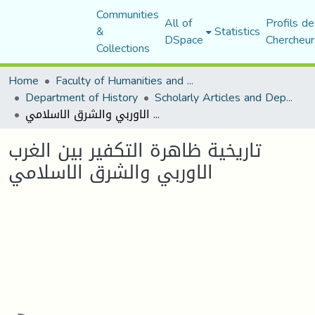
Communities
All of
Profils de
&
Statistics
DSpace
Chercheur
Collections
Home
Faculty of Humanities and Social Sciences
Department of History
Scholarly Articles and Department Publications
تاريخية ظاهرة التكفير بين الغرب الاوربي والشرق الاسلامي
تاريخية ظاهرة التكفير بين الغرب
الاوربي والشرق الاسلامي
oading...