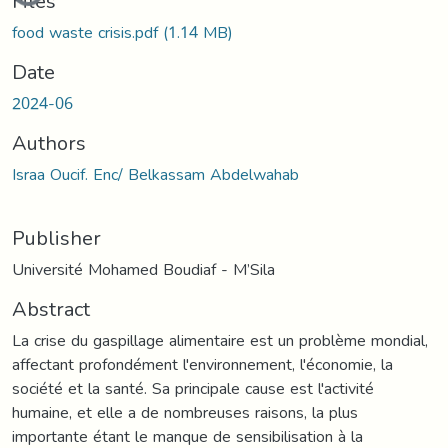
Files
food waste crisis.pdf
(1.14 MB)
Date
2024-06
Authors
Israa Oucif. Enc/ Belkassam Abdelwahab
Publisher
Université Mohamed Boudiaf - M’Sila
Abstract
La crise du gaspillage alimentaire est un problème mondial,
affectant profondément l'environnement, l'économie, la
société et la santé. Sa principale cause est l'activité
humaine, et elle a de nombreuses raisons, la plus
importante étant le manque de sensibilisation à la