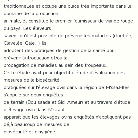
traditionnelles et occupe une place très importante dans le
domaine de la production
animale, et constitue le premier fournisseur de viande rouge
du pays. Les éleveurs
savent qu'il est possible de prévenir les maladies (diarrhée,
Clavelée, Gale....) Ils
adoptent des pratiques de gestion de la santé pour
prévenir l'introduction et/ou la
propagation de maladies au sein des troupeaux.
Cette étude avait pour objectif d'étude d'évaluation des
mesures de la biosécurité
pratiquées sur l'élevage ovin dans la région de M'sila.Elles
s'appuie sur deux enquêtes
de terrain (Bou saada et Sidi Ameur) et au travers d'étude
d'élevage ovin dans M'sila il
apparaît que les élevages ovins enquêtés n'appliquent pas
déjà beaucoup de mesures de
biosécurité et d’hygiène