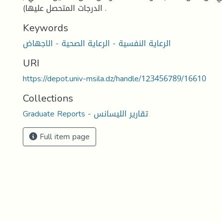
الدرجات المتحصل عليها) .
Keywords
الرعاية النفسية - الرعاية الصحية - الاجهاض
URI
https://depot.univ-msila.dz/handle/123456789/16610
Collections
Graduate Reports - تقارير الليسانس
Full item page