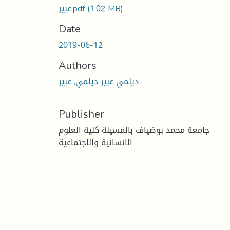
(1.02 MB)
عبير.pdf
Date
2019-06-12
Authors
ديلمي عبير ديلمي, عبير
Publisher
جامعة محمد بوضياف بالمسيلة كلية العلوم
الانسانية والاجتماعية