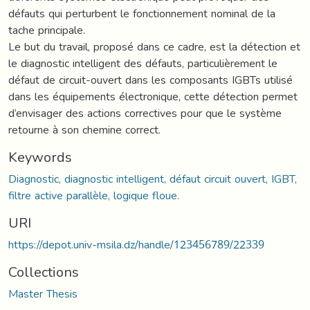
défauts qui perturbent le fonctionnement nominal de la
tache principale.
Le but du travail, proposé dans ce cadre, est la détection et
le diagnostic intelligent des défauts, particulièrement le
défaut de circuit-ouvert dans les composants IGBTs utilisé
dans les équipements électronique, cette détection permet
d’envisager des actions correctives pour que le système
retourne à son chemine correct.
Keywords
Diagnostic, diagnostic intelligent, défaut circuit ouvert, IGBT,
filtre active parallèle, logique floue.
URI
https://depot.univ-msila.dz/handle/123456789/22339
Collections
Master Thesis