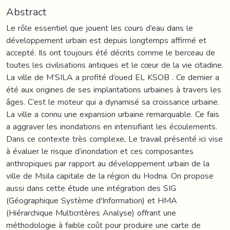
Abstract
Le rôle essentiel que jouent les cours d’eau dans le
développement urbain est depuis longtemps affirmé et
accepté. Ils ont toujours été décrits comme le berceau de
toutes les civilisations antiques et le cœur de la vie citadine.
La ville de M’SILA a profité d’oued EL KSOB . Ce dernier a
été aux origines de ses implantations urbaines à travers les
âges. C’est le moteur qui a dynamisé sa croissance urbaine.
La ville a connu une expansion urbaine remarquable. Ce fais
a aggraver les inondations en intensifiant les écoulements.
Dans ce contexte très complexe, Le travail présenté ici vise
à évaluer le risque d’inondation et ces composantes
anthropiques par rapport au développement urbain de la
ville de Msila capitale de la région du Hodna. On propose
aussi dans cette étude une intégration des SIG
(Géographique Système d'Information) et HMA
(Hiérarchique Multicritères Analyse) offrant une
méthodologie à faible coût pour produire une carte de