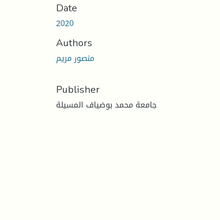
Date
2020
Authors
منصور مريم
Publisher
جامعة محمد بوضياف المسيلة