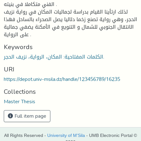
الفني متكاملا في بنيته .
لذلك ارتأينا القيام بدراسة لجماليات المكان في رواية نزيف
الحجر، وهي رواية تصنع زخما دلاليا يصل الصحراء بالساحل فهذا
الانتقال الجنوبي للشمال و التنويع في الأمكنة يضفي جمالية
على الرواية .
Keywords
الكلمات المفتاحية: المكان، الرواية، نزيف الحجر.
URI
https://depot.univ-msila.dz/handle/123456789/16235
Collections
Master Thesis
Full item page
All Rights Reserved -
University of M'Sila
- UMB Electronic Portal ©