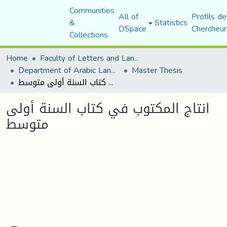
Communities
All of
Profils de
&
Statistics
DSpace
Chercheur
Collections
Home
Faculty of Letters and Languages
Department of Arabic Language and Literature
Master Thesis
انتاج المكتوب في كتاب السنة أولى متوسط
انتاج المكتوب في كتاب السنة أولى
متوسط