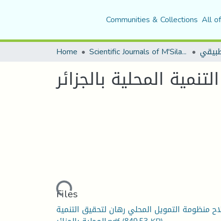
Communities & Collections
All o
Home
Scientific Journals of M'Sila University
نمية المحلية بالجزائر
Loading...
Files
اح منظومة التمويل المحلي رهان لتحقيق التنمية