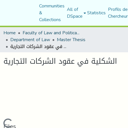
Communities
All of
Profils de
&
Statistics
DSpace
Chercheur
Collections
Home
Faculty of Law and Political Science
Department of Law
Master Thesis
الشكلية في عقود الشركات التجارية
الشكلية في عقود الشركات التجارية
Files