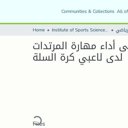
Communities & Collections
All o
رياضي
Institute of Sports Sciences and Techniques
Home
ى أداء مهارة المرتدات
لدى لاعبي كرة السلة
Loading...
Files