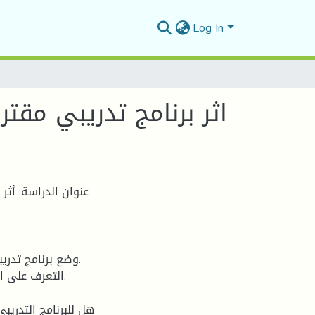
Log In
اثر برنامج تدريبي مقت
عنوان الدراسة: أثر