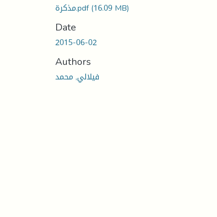
(16.09 MB)
مذكرة.pdf
Date
2015-06-02
Authors
فيلالي, محمد