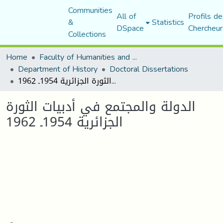
Communities
All of
Profils de
&
Statistics
DSpace
Chercheur
Collections
Home
Faculty of Humanities and Social Sciences
Department of History
Doctoral Dissertations
الدولة والمجتمع في أدبيات الثورة الجزائرية 1954ـ 1962
الدولة والمجتمع في أدبيات الثورة
الجزائرية 1954ـ 1962