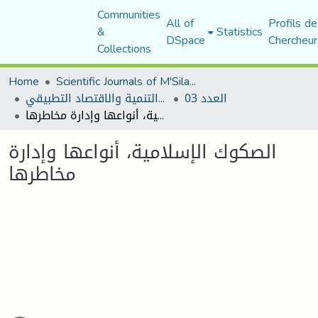
Communities
All of
Profils de
&
Statistics
DSpace
Chercheur
Collections
Home
Scientific Journals of M'Sila University
العدد 03
مجلة التنمية والاقتصاد التطبيقي
الصكوك الإسلامية، أنواعها وإدارة مخاطرها
الصكوك الإسلامية، أنواعها وإدارة
مخاطرها