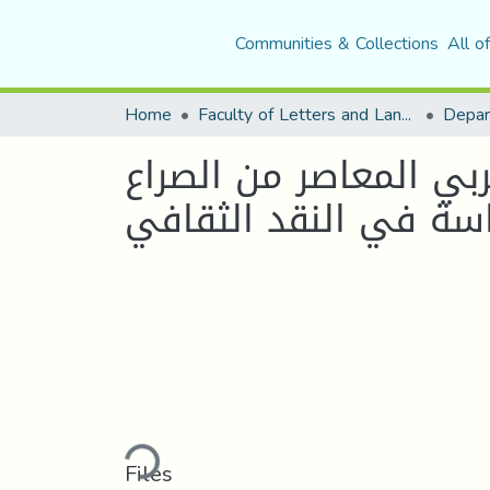
Communities & Collections
All o
Home
Faculty of Letters and Languages
ربي المعاصر من الصراع
اسة في النقد الثقافي
Loading...
Files